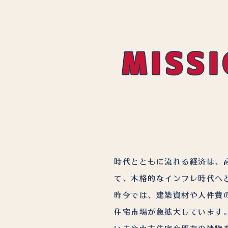
時代とともに流れる経済は、
て、本格的なインフレ時代へ
昨今では、建築資材や人件費
住宅市場が急拡大しています