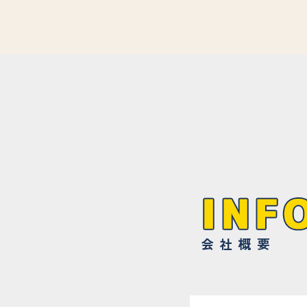
​会社概要