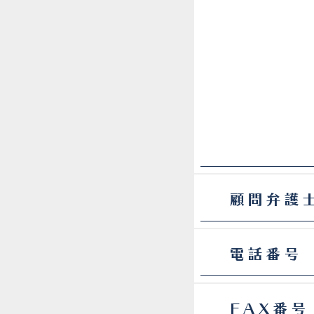
顧問弁護
電話番号
FAX番号