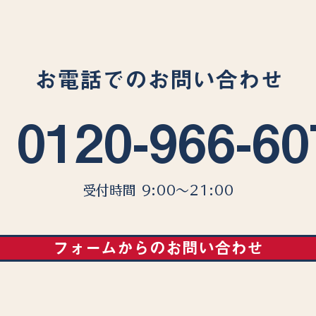
お電話でのお問い合わせ
0120-966-60
受付時間 9:00〜21:00
フォームからのお問い合わせ