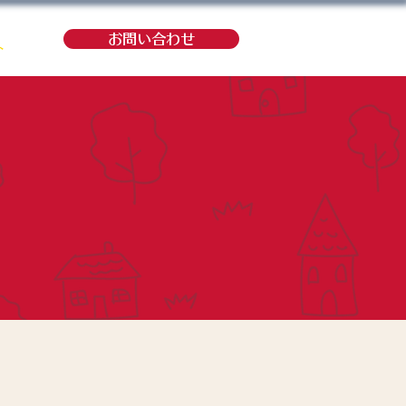
お問い合わせ
ト