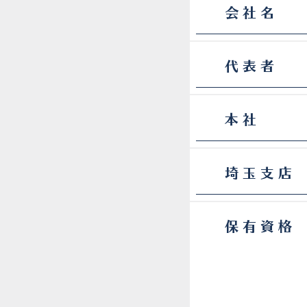
会社名
​代表者
本社
埼玉支店
保有資格