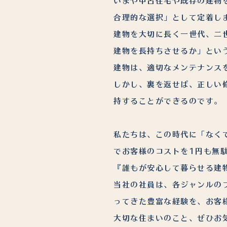
いまや中古住宅や既存の建物
合理的な選択」として定着し
建物を大切に長く一世代、二
建物を長持ちさせるか」とい
建物は、適切なメンテナンス
しかし、裏を返せば、正しい
持することができるのです。
私たちは、この時代に「なく
でお客様のコストを1円も無
『誰もが安心して暮らせる建
当社の社員は、各ジャンルの
ってきた豊富な経験を、お客
大切な住まいのこと、ぜひお気