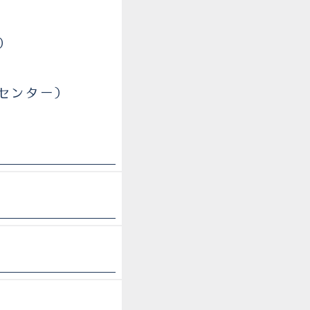
）
センター）