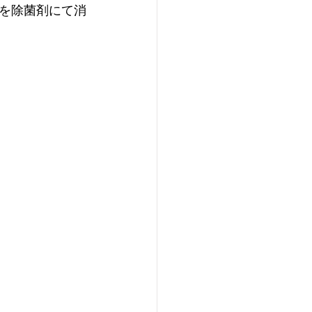
を除菌剤にて消