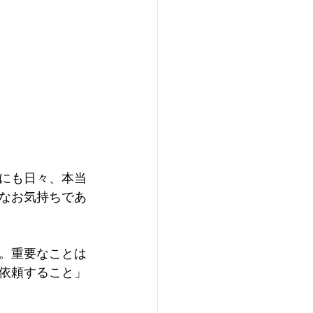
にも日々、本当
なお気持ちであ
。重要なことは
依頼すること」