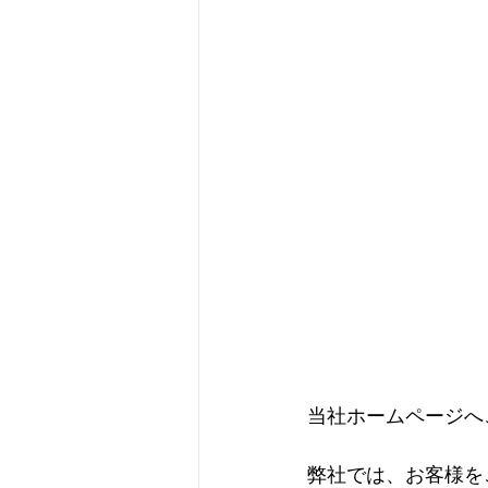
当社ホームページへ
弊社では、お客様を