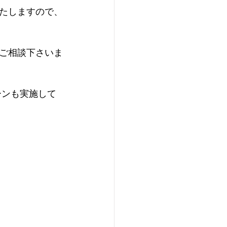
たしますので、
ご相談下さいま
ーンも実施して