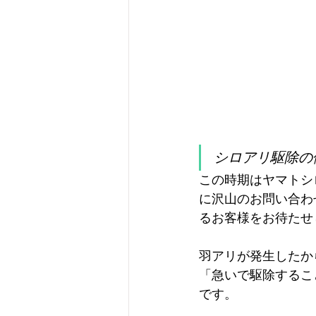
シロアリ駆除の
この時期はヤマトシ
に沢山のお問い合わ
るお客様をお待たせ
羽アリが発生したか
「急いで駆除するこ
です。