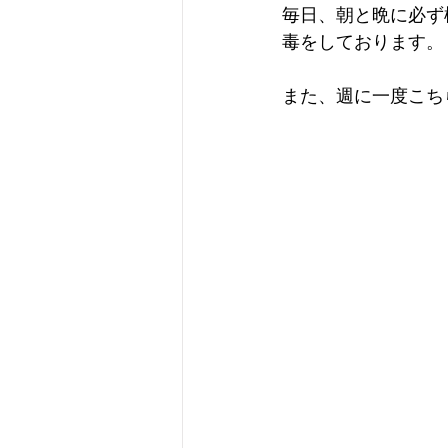
毎日、朝と晩に必ず
毒をしております。
また、週に一度こち