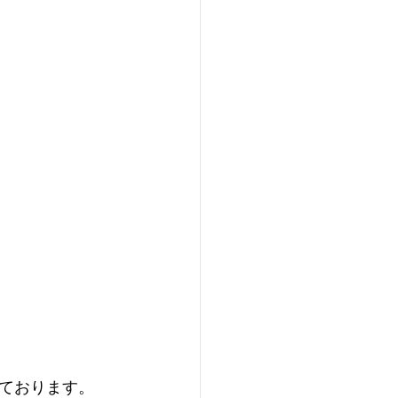
ております。