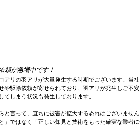
依頼が急増中です！
ロアリの羽アリが大量発生する時期でございます。当社
せや駆除依頼が寄せられており、羽アリが発生しご不安
してしまう状況も発生しております。
らと言って、直ちに被害が拡大する恐れはございません
と」ではなく「正しい知見と技術をもった確実な業者に