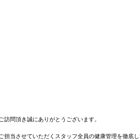
ご訪問頂き誠にありがとうございます。
ご担当させていただくスタッフ全員の健康管理を徹底し