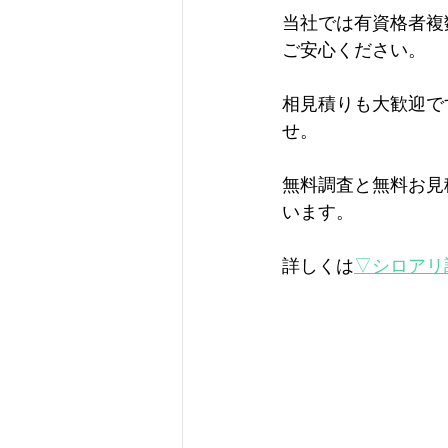
当社では有資格者複
ご安心ください。
相見積りも大歓迎で
せ。
無料調査と無料お見
います。
詳しくは
▽シロアリ