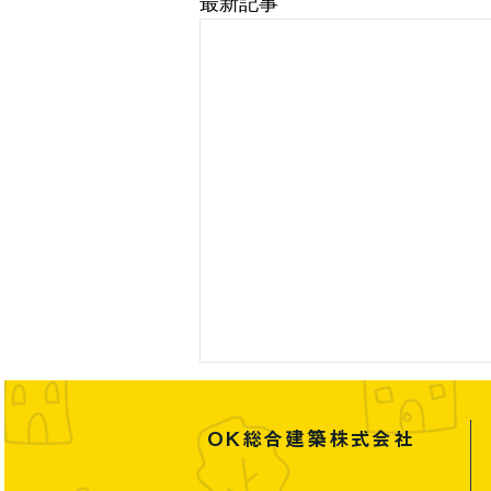
最新記事
OK総合建築株式会社