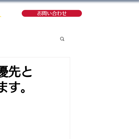
お問い合わせ
ト
優先と
ます。