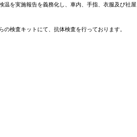
検温を実施報告を義務化し、車内、手指、衣服及び社屋
らの検査キットにて、抗体検査を行っております。