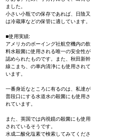
ました。
小さい小瓶での保存であれば、日陰又
は冷蔵庫などの保管に適しています。
■使用実績:
アメリカのボーイング社航空機内の飲
料水殺菌に使用される唯一の安全性が
認められたものです。また、秋田新幹
線こまち、の車内清浄にも使用されて
います。
一番身近なところに有るのは、私達が
普段口にする水道水の殺菌にも使用さ
れています。
また、英国では内視鏡の殺菌にも使用
されているそうです。
水成二酸化塩素で検索してみてくださ