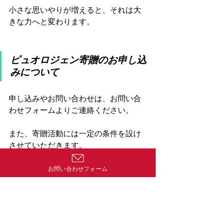
小さな思いやりが増えると、それは大
きな力へと変わります。
ピュオロジェン寄贈のお申し込
みについて
申し込みやお問い合わせは、お問い合
わせフォームよりご連絡ください。
また、寄贈活動には一定の条件を設け
させていただきます。
①現状で本当に必要としている施設。
お問い合わせフォーム
②転売は絶対にしないという誓約。
③活動への協力。
(本当に助けが必要な施設への情報提供)