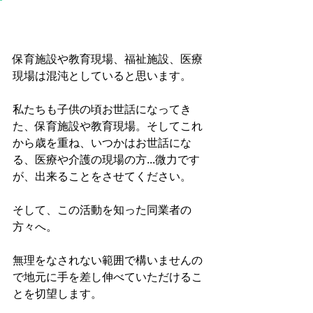
保育施設や教育現場、福祉施設、医療
現場は混沌としていると思います。
私たちも子供の頃お世話になってき
た、保育施設や教育現場。そしてこれ
から歳を重ね、いつかはお世話にな
る、医療や介護の現場の方...微力です
が、出来ることをさせてください。
そして、この活動を知った同業者の
方々へ。
無理をなされない範囲で構いませんの
で地元に手を差し伸べていただけるこ
とを切望します。